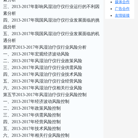
媒体合作
三、2013-2017年影响风湿治疗仪行业运行的不利因
广告合作
素分析
友情链接
四、2013-2017年我国风湿治疗仪行业发展面临的挑
战分析
五、2013-2017年我国风湿治疗仪行业发展面临的机
遇分析
第四节2013-2017年风湿治疗仪行业风险分析
一、2013-2017年宏观经济波动风险
二、2013-2017年风湿治疗仪行业政策风险
三、2013-2017年风湿治疗仪行业供需风险
四、2013-2017年风湿治疗仪行业技术风险
五、2013-2017年风湿治疗仪行业经营风险
六、2013-2017年风湿治疗仪相关行业风险
第五节2013-2017年风湿治疗仪行业风险控制
一、2013-2017年经济波动风险控制
二、2013-2017年政策风险控制
三、2013-2017年供需风险控制
四、2013-2017年经营风险控制
五、2013-2017年技术风险控制
六、2013-2017年相关行业风险控制