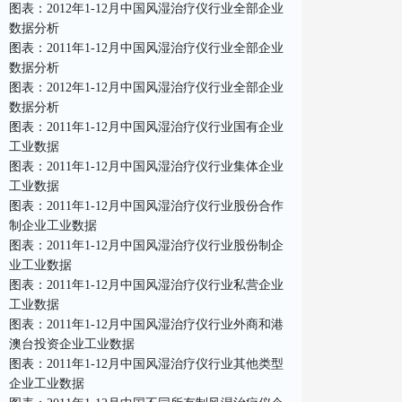
图表：2012年1-12月中国风湿治疗仪行业全部企业
数据分析
图表：2011年1-12月中国风湿治疗仪行业全部企业
数据分析
图表：2012年1-12月中国风湿治疗仪行业全部企业
数据分析
图表：2011年1-12月中国风湿治疗仪行业国有企业
工业数据
图表：2011年1-12月中国风湿治疗仪行业集体企业
工业数据
图表：2011年1-12月中国风湿治疗仪行业股份合作
制企业工业数据
图表：2011年1-12月中国风湿治疗仪行业股份制企
业工业数据
图表：2011年1-12月中国风湿治疗仪行业私营企业
工业数据
图表：2011年1-12月中国风湿治疗仪行业外商和港
澳台投资企业工业数据
图表：2011年1-12月中国风湿治疗仪行业其他类型
企业工业数据