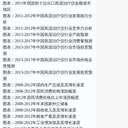
图表：2011年我国前十位出口风湿治疗仪金额省市
地区
图表：2011-2012年中国风湿治疗仪行业发展能力分
析
图表：2011-2012年中国风湿治疗仪行业竞争力分析
图表：2013-2017年中国风湿治疗仪行业产能预测
图表：2013-2017年中国风湿治疗仪行业消费量预测
图表：2013-2017年中国风湿治疗仪行业市场前景预
测
图表：2013-2017年中国风湿治疗仪行业市场价格走
势预测
图表：2013-2017年中国风湿治疗仪行业发展前景预
测
图表：2008-2012年国内生产总值及其增长速度
图表：2008-2012年居民消费价格涨跌幅度
图表：2012年居民消费价格比上年涨跌幅度
图表：2008-2012年年末国家外汇储备
图表：2008-2012年税收收入及其增长速度
图表：2008-2012年粮食产量及其增长速度
图表：2008-2012年工业增加值及其增长速度