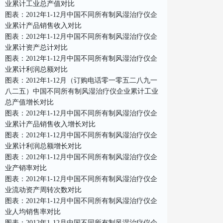
业累计工业总产值对比
图表：2012年1-12月中国不同所有制风湿治疗仪企
业累计产品销售收入对比
图表：2012年1-12月中国不同所有制风湿治疗仪企
业累计资产总计对比
图表：2012年1-12月中国不同所有制风湿治疗仪企
业累计利润总额对比
图表：2012年1-12月（订购电话零一零五二八九一
八二五）中国不同所有制风湿治疗仪企业累计工业
总产值增长对比
图表：2012年1-12月中国不同所有制风湿治疗仪企
业累计产品销售收入增长对比
图表：2012年1-12月中国不同所有制风湿治疗仪企
业累计利润总额增长对比
图表：2012年1-12月中国不同所有制风湿治疗仪企
业产销率对比
图表：2012年1-12月中国不同所有制风湿治疗仪企
业流动资产周转次数对比
图表：2012年1-12月中国不同所有制风湿治疗仪企
业人均销售率对比
图表：2012年1-12月中国不同所有制风湿治疗仪企