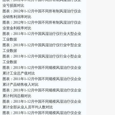
业亏损面对比
图表：2012年1-12月中国不同所有制风湿治疗仪企
业销售利润率对比
图表：2012年1-12月中国不同所有制风湿治疗仪企
业资金利税率对比
图表：2011年1-12月中国风湿治疗仪行业大型企业
工业数据
图表：2011年1-12月中国风湿治疗仪行业中型企业
工业数据
图表：2011年1-12月中国风湿治疗仪行业小型企业
工业数据
图表：2011年1-12月中国不同规模风湿治疗仪企业
累计工业总产值对比
图表：2011年1-12月中国不同规模风湿治疗仪企业
累计产品销售收入对比
图表：2011年1-12月中国不同规模风湿治疗仪企业
累计利润总额对比
图表：2011年1-12月中国不同规模风湿治疗仪企业
累计全部从业人员平均人数对比
图表：2011年1-12月中国不同规模风湿治疗仪企业