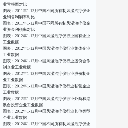
业亏损面对比
图表：2011年1-12月中国不同所有制风湿治疗仪企
业销售利润率对比
图表：2011年1-12月中国不同所有制风湿治疗仪企
业资金利税率对比
图表：2012年1-12月中国风湿治疗仪行业国有企业
工业数据
图表：2012年1-12月中国风湿治疗仪行业集体企业
工业数据
图表：2012年1-12月中国风湿治疗仪行业股份合作
制企业工业数据
图表：2012年1-12月中国风湿治疗仪行业股份制企
业工业数据
图表：2012年1-12月中国风湿治疗仪行业私营企业
工业数据
图表：2012年1-12月中国风湿治疗仪行业外商和港
澳台投资企业工业数据
图表：2012年1-12月中国风湿治疗仪行业其他类型
企业工业数据
图表：2012年1-12月中国不同所有制风湿治疗仪企