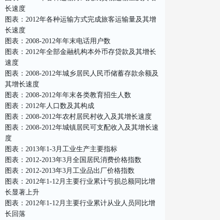
长速度
图表：2012年各种运输方式完成旅客运输量及其增
长速度
图表：2008-2012年年末电话用户数
图表：2012年全部金融机构本外币存贷款及其增长
速度
图表：2008-2012年城乡居民人民币储蓄存款余额及
其增长速度
图表：2008-2012年年末各类教育招生人数
图表：2012年人口数及其构成
图表：2008-2012年农村居民村收入及其增长速度
图表：2008-2012年城镇居民可支配收入及其增长速
度
图表：2013年1-3月工业生产主要指标
图表：2012-2013年3月全国居民消费价格指数
图表：2012-2013年3月工业品出厂价格指数
图表：2012年1-12月主要行业累计亏损总额同比增
长显著上升
图表：2012年1-12月主要行业累计从业人员同比增
长回落