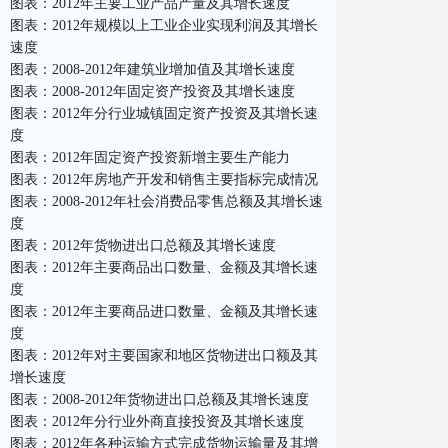
图表：2012年主要工业产品产量及其增长速度
图表：2012年规模以上工业企业实现利润及其增长
速度
图表：2008-2012年建筑业增加值及其增长速度
图表：2008-2012年固定资产投资及其增长速度
图表：2012年分行业城镇固定资产投资及其增长速
度
图表：2012年固定资产投资新增主要生产能力
图表：2012年房地产开发和销售主要指标完成情况
图表：2008-2012年社会消费品零售总额及其增长速
度
图表：2012年货物进出口总额及其增长速度
图表：2012年主要商品出口数量、金额及其增长速
度
图表：2012年主要商品进口数量、金额及其增长速
度
图表：2012年对主要国家和地区货物进出口额及其
增长速度
图表：2008-2012年货物进出口总额及其增长速度
图表：2012年分行业外商直接投资及其增长速度
图表：2012年各种运输方式完成货物运输量及其增