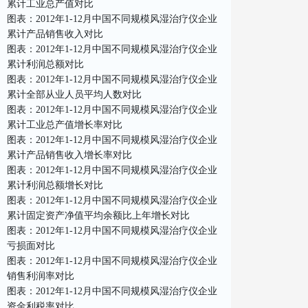
累计工业总产值对比
图表：2012年1-12月中国不同规模风湿治疗仪企业
累计产品销售收入对比
图表：2012年1-12月中国不同规模风湿治疗仪企业
累计利润总额对比
图表：2012年1-12月中国不同规模风湿治疗仪企业
累计全部从业人员平均人数对比
图表：2012年1-12月中国不同规模风湿治疗仪企业
累计工业总产值增长率对比
图表：2012年1-12月中国不同规模风湿治疗仪企业
累计产品销售收入增长率对比
图表：2012年1-12月中国不同规模风湿治疗仪企业
累计利润总额增长对比
图表：2012年1-12月中国不同规模风湿治疗仪企业
累计固定资产净值平均余额比上年增长对比
图表：2012年1-12月中国不同规模风湿治疗仪企业
亏损面对比
图表：2012年1-12月中国不同规模风湿治疗仪企业
销售利润率对比
图表：2012年1-12月中国不同规模风湿治疗仪企业
资金利税率对比