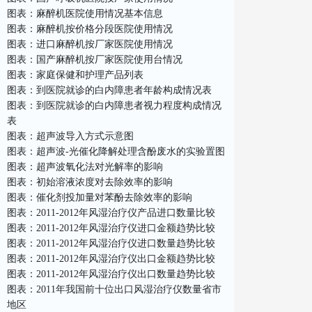
图表：麻醉机医院使用情况基本信息
图表：麻醉机按价格分段医院使用情况
图表：进口麻醉机按厂家医院使用情况
图表：国产麻醉机按厂家医院使用台情况
图表：家庭保健和护理产品列表
图表：到医院就诊的白内障患者年龄构成情况表
图表：到医院就诊的白内障患者视力程度构成情况
表
图表：超声波导入方式示意图
图表：超声波-光催化降解处理含酚废水的实验置图
图表：超声波氧化法对光解率的影响
图表：初始溶液浓度对去除效率的影响
图表：催化剂投加量对苯酚去除效率的影响
图表：2011-2012年风湿治疗仪产品进口数量比较
图表：2011-2012年风湿治疗仪进口金额趋势比较
图表：2011-2012年风湿治疗仪进口数量趋势比较
图表：2011-2012年风湿治疗仪出口金额趋势比较
图表：2011-2012年风湿治疗仪出口数量趋势比较
图表：2011年我国前十位出口风湿治疗仪数量省市
地区