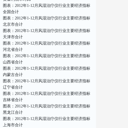
图表：2012年1-12月风湿治疗仪行业主要经济指标
全国合计
图表：2012年1-12月风湿治疗仪行业主要经济指标
北京市合计
图表：2012年1-12月风湿治疗仪行业主要经济指标
天津市合计
图表：2012年1-12月风湿治疗仪行业主要经济指标
河北省合计
图表：2012年1-12月风湿治疗仪行业主要经济指标
山西省合计
图表：2012年1-12月风湿治疗仪行业主要经济指标
内蒙古合计
图表：2012年1-12月风湿治疗仪行业主要经济指标
辽宁省合计
图表：2012年1-12月风湿治疗仪行业主要经济指标
吉林省合计
图表：2012年1-12月风湿治疗仪行业主要经济指标
黑龙江合计
图表：2012年1-12月风湿治疗仪行业主要经济指标
上海市合计