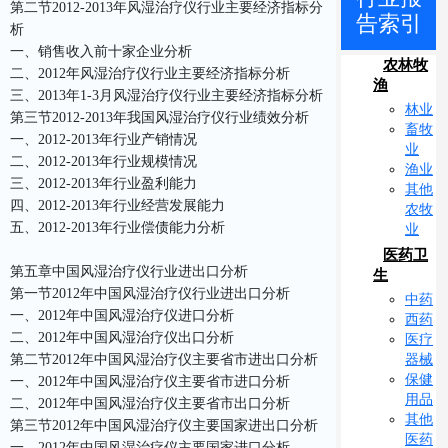
第二节2012-2013年风湿治疗仪行业主要经济指标分
告索引
析
一、销售收入前十家企业分析
农林牧
二、2012年风湿治疗仪行业主要经济指标分析
渔
三、2013年1-3月风湿治疗仪行业主要经济指标分析
林业
第三节2012-2013年我国风湿治疗仪行业绩效分析
畜牧
一、2012-2013年行业产销情况
业
二、2012-2013年行业规模情况
渔业
三、2012-2013年行业盈利能力
其他
四、2012-2013年行业经营发展能力
农牧
五、2012-2013年行业偿债能力分析
业
医药卫
第五章中国风湿治疗仪行业进出口分析
生
第一节2012年中国风湿治疗仪行业进出口分析
中药
一、2012年中国风湿治疗仪进口分析
西药
二、2012年中国风湿治疗仪出口分析
医疗
器械
第二节2012年中国风湿治疗仪主要省市进出口分析
保健
一、2012年中国风湿治疗仪主要省市进口分析
用品
二、2012年中国风湿治疗仪主要省市出口分析
其他
第三节2012年中国风湿治疗仪主要国家进出口分析
医药
一、2012年中国风湿治疗仪主要国家进口分析