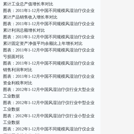
累计工业总产值增长率对比
图表：2011年1-12月中国不同规模风湿治疗仪企业
累计产品销售收入增长率对比
图表：2011年1-12月中国不同规模风湿治疗仪企业
累计利润总额增长对比
图表：2011年1-12月中国不同规模风湿治疗仪企业
累计固定资产净值平均余额比上年增长对比
图表：2011年1-12月中国不同规模风湿治疗仪企业
亏损面对比
图表：2011年1-12月中国不同规模风湿治疗仪企业
销售利润率对比
图表：2011年1-12月中国不同规模风湿治疗仪企业
资金利税率对比
图表：2012年1-12月中国风湿治疗仪行业大型企业
工业数据
图表：2012年1-12月中国风湿治疗仪行业中型企业
工业数据
图表：2012年1-12月中国风湿治疗仪行业小型企业
工业数据
图表：2012年1-12月中国不同规模风湿治疗仪企业