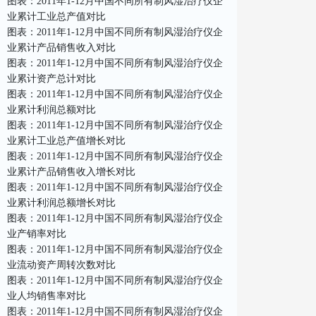
图表：2011年1-12月中国不同所有制风湿治疗仪企
业累计工业总产值对比
图表：2011年1-12月中国不同所有制风湿治疗仪企
业累计产品销售收入对比
图表：2011年1-12月中国不同所有制风湿治疗仪企
业累计资产总计对比
图表：2011年1-12月中国不同所有制风湿治疗仪企
业累计利润总额对比
图表：2011年1-12月中国不同所有制风湿治疗仪企
业累计工业总产值增长对比
图表：2011年1-12月中国不同所有制风湿治疗仪企
业累计产品销售收入增长对比
图表：2011年1-12月中国不同所有制风湿治疗仪企
业累计利润总额增长对比
图表：2011年1-12月中国不同所有制风湿治疗仪企
业产销率对比
图表：2011年1-12月中国不同所有制风湿治疗仪企
业流动资产周转次数对比
图表：2011年1-12月中国不同所有制风湿治疗仪企
业人均销售率对比
图表：2011年1-12月中国不同所有制风湿治疗仪企