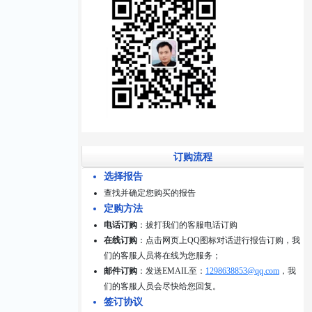
订购流程
选择报告
查找并确定您购买的报告
定购方法
电话订购
：拔打我们的客服电话订购
在线订购
：点击网页上QQ图标对话进行报告订购，我
们的客服人员将在线为您服务；
邮件订购
：发送EMAIL至：
1298638853@qq.com
，我
们的客服人员会尽快给您回复。
签订协议