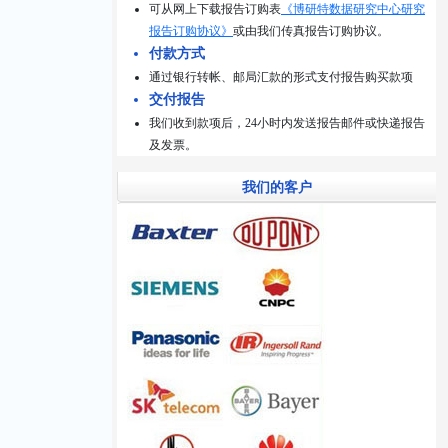
可从网上下载报告订购表
《博研特数据研究中心研究
报告订购协议》
或由我们传真报告订购协议。
付款方式
通过银行转帐、邮局汇款的形式支付报告购买款项
交付报告
我们收到款项后，24小时内发送报告邮件或快递报告
及发票。
我们的客户