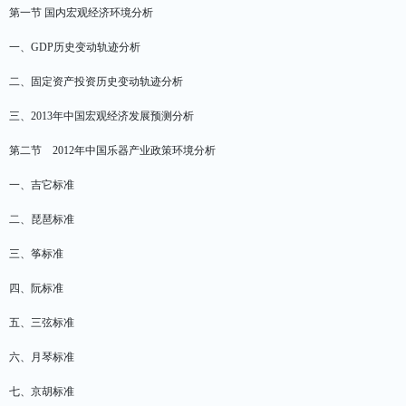
第一节 国内宏观经济环境分析
一、GDP历史变动轨迹分析
二、固定资产投资历史变动轨迹分析
三、2013年中国宏观经济发展预测分析
第二节 2012年中国乐器产业政策环境分析
一、吉它标准
二、琵琶标准
三、筝标准
四、阮标准
五、三弦标准
六、月琴标准
七、京胡标准