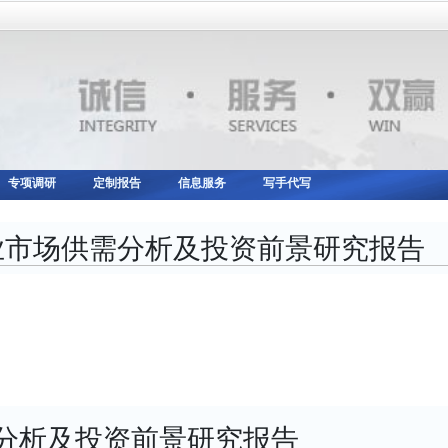
专项调研
定制报告
信息服务
写手代写
器行业市场供需分析及投资前景研究报告
供需分析及投资前景研究报告