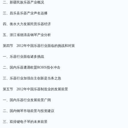
二、新疆民族乐器产业概况
三、昌乐县乐器产业声名远播
四、衡水大力发展民营乐器经济
五、浙江省德清县钢琴产业分析
第四节 2012年中国乐器行业面临的挑战和对策
一、乐器行业面临诸多挑战
二、国内乐器遭遇欧盟ROHS指令冲击
三、乐器行业加强自主创新是当务之急
第五节 2012年中国乐器制造业的发展前景
一、国内乐器行业发展前景广阔
二、国内钢琴市场前景与投资建议
三、双排键电子琴的未来前景