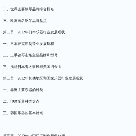
二、世界主要钢琴品牌综合排名
三、欧洲著名钢琴品牌盘点
第二节 2012年日本乐器行业发展现状
一、日本萨克斯制造业发展历程
二、二手钢琴市场主要品牌和型号
三、浅析日本鬼太鼓风靡美国旧金山
第三节 2012年其他地区和国家乐器行业发展现状
一、非洲主要乐器的种类
二、印度乐器种类盘点
三、韩国乐器的基本特点