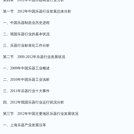
第四章 2012年中国乐器制造行业分析
第一节 2012年中国乐器行业发展总体分析
一、中国乐器制造业历史进程
二、我国乐器行业的基本状况
三、乐器行业标准化工作分析
第二节 2009-2012年乐器行业发展状况
一、2009年中国乐器工业概述
二、2010年中国乐器工业浅析
三、2011年乐器行业十大事件
四、2012年我国乐器行业运行状况分析
第三节 2012年中国主要地区乐器行业发展状况
一、上海乐器产业发展沿革