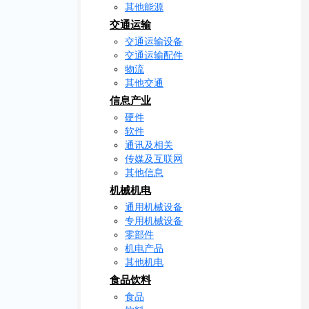
其他能源
交通运输
交通运输设备
交通运输配件
物流
其他交通
信息产业
硬件
软件
通讯及相关
传媒及互联网
其他信息
机械机电
通用机械设备
专用机械设备
零部件
机电产品
其他机电
食品饮料
食品