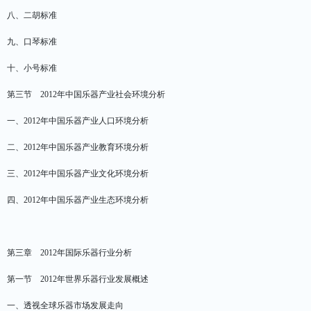
八、二胡标准
九、口琴标准
十、小号标准
第三节 2012年中国乐器产业社会环境分析
一、2012年中国乐器产业人口环境分析
二、2012年中国乐器产业教育环境分析
三、2012年中国乐器产业文化环境分析
四、2012年中国乐器产业生态环境分析
第三章 2012年国际乐器行业分析
第一节 2012年世界乐器行业发展概述
一、透视全球乐器市场发展走向